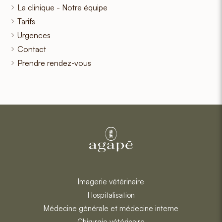
La clinique - Notre équipe
Tarifs
Urgences
Contact
Prendre rendez-vous
Imagerie vétérinaire
Hospitalisation
Médecine générale et médecine interne
Chirurgie vétérinaire