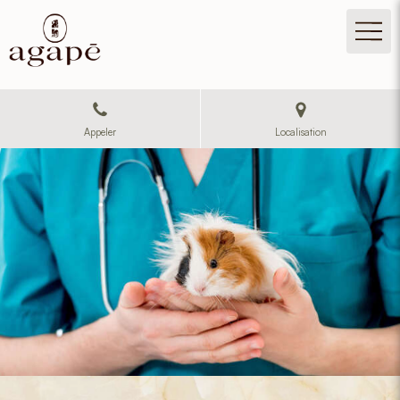
Appeler
Localisation