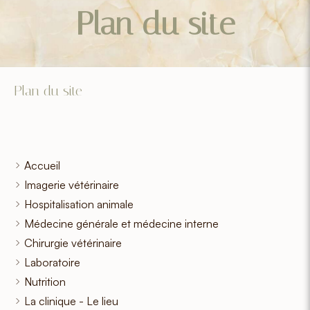
Plan du site
Plan du site
Accueil
Imagerie vétérinaire
Hospitalisation animale
Médecine générale et médecine interne
Chirurgie vétérinaire
Laboratoire
Nutrition
La clinique - Le lieu