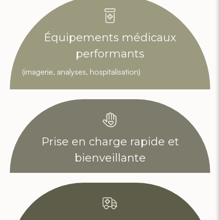
Équipements médicaux
performants
(imagerie, analyses, hospitalisation)
Prise en charge rapide et
bienveillante