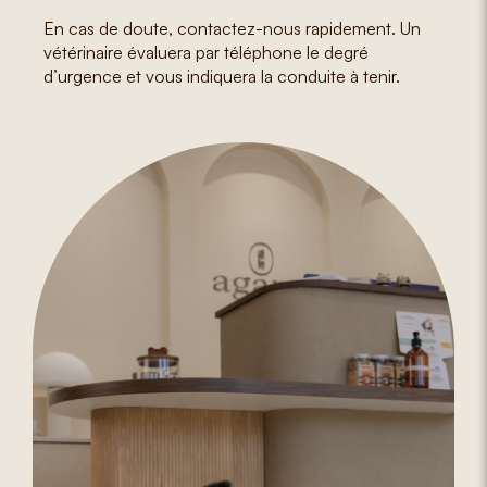
En cas de doute, contactez-nous rapidement. Un
vétérinaire évaluera par téléphone le degré
d’urgence et vous indiquera la conduite à tenir.