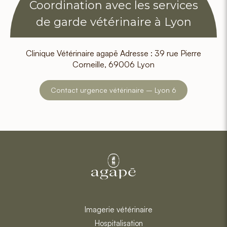
Coordination avec les services
de garde vétérinaire à Lyon
Clinique Vétérinaire agapē Adresse : 39 rue Pierre
Corneille, 69006 Lyon
Contact urgence vétérinaire – Lyon 6
Imagerie vétérinaire
Hospitalisation