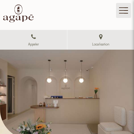
Appeler
Localisation