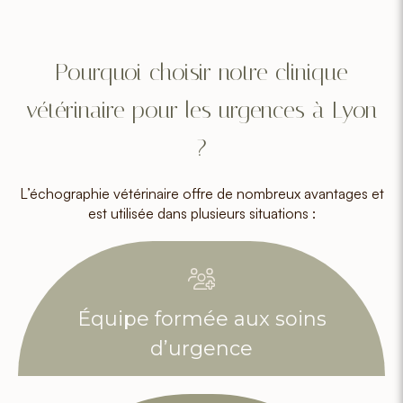
Pourquoi choisir notre clinique
vétérinaire pour les urgences à Lyon
?
L’échographie vétérinaire offre de nombreux avantages et
est utilisée dans plusieurs situations :
Équipe formée aux soins
d’urgence