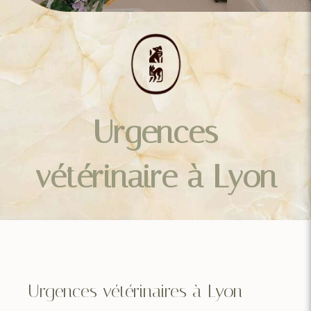
Urgences
vétérinaire à Lyon
Urgences vétérinaires à Lyon